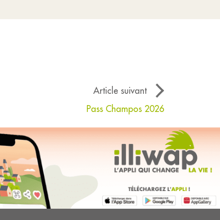
Article suivant
Pass Champos 2026