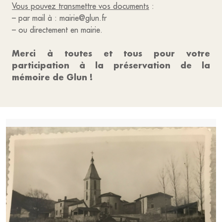
Vous pouvez transmettre vos documents
:
– par mail à : mairie@glun.fr
– ou directement en mairie.
Merci à toutes et tous pour votre
participation à la préservation de la
mémoire de Glun !