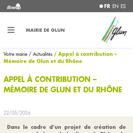
FR
EN
ES
MAIRIE DE GLUN
/ Appel à contribution –
Votre mairie
/ Actualités
Mémoire de Glun et du Rhône
APPEL À CONTRIBUTION –
MÉMOIRE DE GLUN ET DU RHÔNE
22/05/2026
Dans le cadre d’un projet de création de