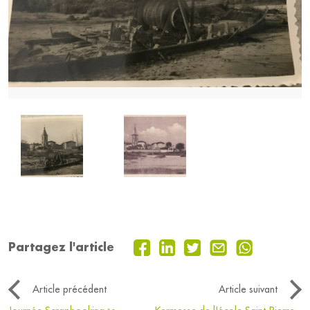
Partagez l'article
Article précédent
Article suivant