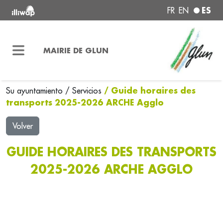
ES
FR
EN
MAIRIE DE GLUN
/ Guide horaires des
Su ayuntamiento
/
Servicios
transports 2025-2026 ARCHE Agglo
Volver
GUIDE HORAIRES DES TRANSPORTS
2025-2026 ARCHE AGGLO