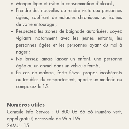
Manger léger et éviter la consommation d'alcool ;
Prendre des nouvelles ou rendre visite aux personnes
âgées, souffrant de maladies chroniques ou isolées
de votre entourage ;
Respectez les zones de baignade autorisées, soyez
vigilants notamment avec les jeunes enfants, les
personnes âgées et les personnes ayant du mal à
nager ;
Ne laissez jamais laisser un enfant, une personne
âgée ou un animal dans un véhicule fermé ;
En cas de malaise, forte fièvre, propos incohérents
ou troubles du comportement, appeler un médecin ou
composez le 15.
Numéros utiles
Canicule Info Service : 0 800 06 66 66 (numéro vert,
appel gratuit) accessible de 9h à 19h
SAMU : 15