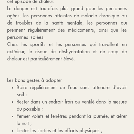
cet épisode de chaleur.
Le danger est toutefois plus grand pour les personnes
âgées, les personnes atteintes de maladie chronique ou
de troubles de la santé mentale, les personnes qui
prennent régulièrement des médicaments, ainsi que les
personnes isolées.
Chez les sportifs et les personnes qui travaillent en
extérieur, le risque de déshydratation et de coup de
chaleur est particulièrement élevé.
Les bons gestes à adopter :
Boire régulièrement de l’eau sans attendre d'avoir
soif ;
Rester dans un endroit frais ou ventilé dans la mesure
du possible ;
Fermer volets et fenêtres pendant la journée, et aérer
la nuit ;
Limiter les sorties et les efforts physiques ;