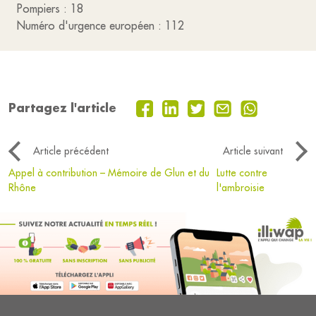
Pompiers : 18
Numéro d'urgence européen : 112
Partagez l'article
Article précédent
Article suivant
Appel à contribution – Mémoire de Glun et du
Lutte contre
Rhône
l'ambroisie